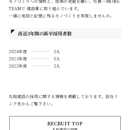
モノづくりへの情熱と、地域の発展を願い、社員一同ONE
TEAMで 建設業に取り組んでいます。
一緒に地図と記憶に残るモノづくりを実現しませんか。
直近3年間の新卒採用者数
2024年度 ………… 2人
2023年度 ………… 5人
2022年度 ………… 2人
丸昭建設の採用に関する情報を掲載しております。該当リ
ンク先からご覧下さい。
RECRUIT TOP
丸昭建設の特徴