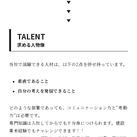
TALENT
求める人物像
当社で活躍できる人材は、以下の2点を併せ持っています。
素直であること
自分の考えを発信できること
どのような部署であっても、コミュニケーション力と”考動
力”は必要です。
専門知識は入社してからでも十分身につけられます。建設
業未経験でもチャレンジできます！！