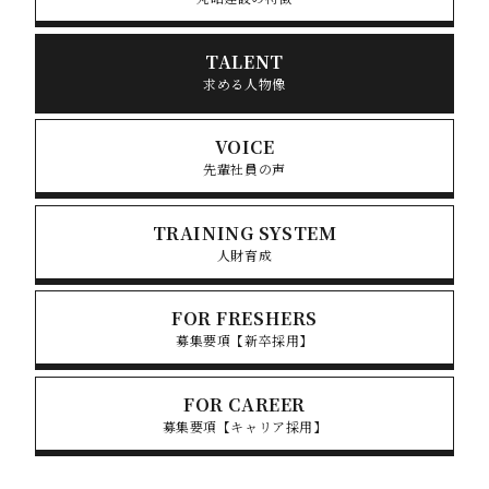
TALENT
求める人物像
VOICE
先輩社員の声
TRAINING SYSTEM
人財育成
FOR FRESHERS
募集要項【新卒採用】
FOR CAREER
募集要項【キャリア採用】