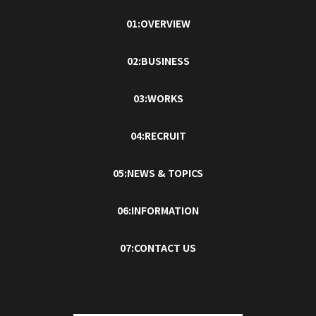
01:OVERVIEW
02:BUSINESS
03:WORKS
04:RECRUIT
05:NEWS & TOPICS
06:INFORMATION
07:CONTACT US