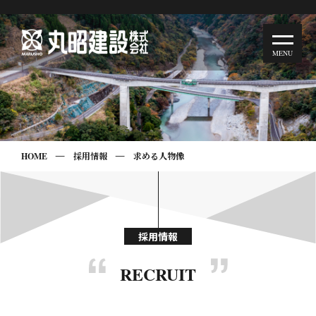
HOME
採用情報
求める人物像
採用情報
RECRUIT