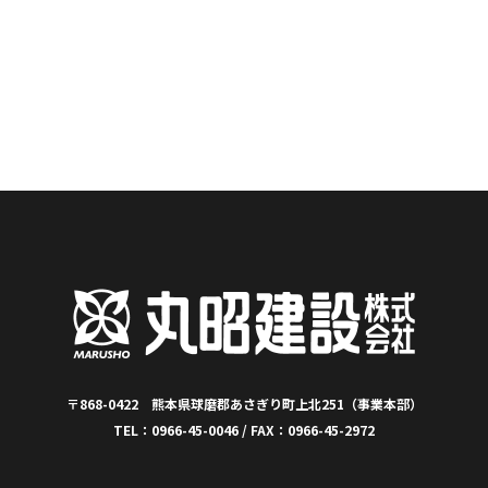
〒868-0422 熊本県球磨郡あさぎり町上北251（事業本部）
TEL：0966-45-0046 / FAX：0966-45-2972