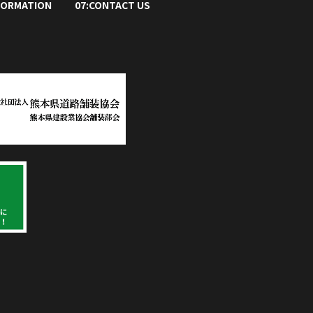
FORMATION
07:CONTACT US