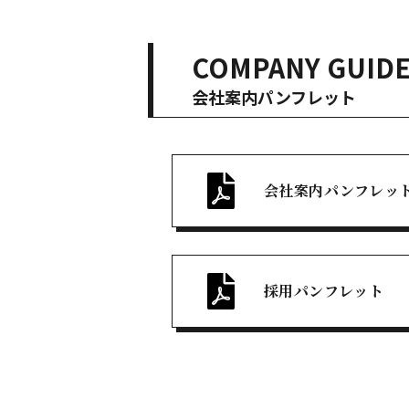
COMPANY GUID
会社案内パンフレット
会社案内パンフレッ
採用パンフレット