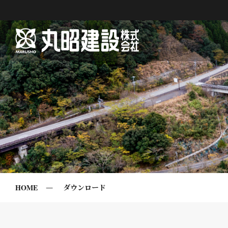
HOME
ダウンロード