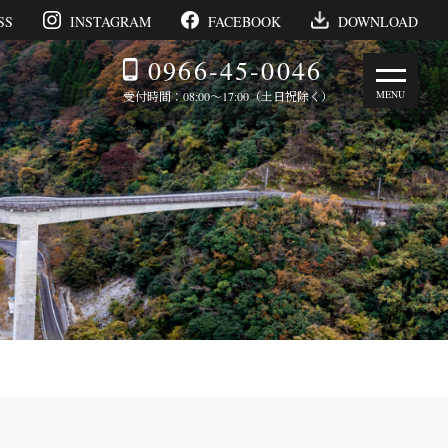
SS
INSTAGRAM
FACEBOOK
DOWNLOAD
0966-45-0046
受付時間：08:00～17:00（土日祝除く）