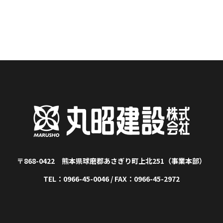
〒868-0422 熊本県球磨郡あさぎり町上北251（事業本部）
TEL：0966-45-0046 / FAX：0966-45-2972