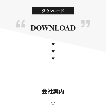
ダウンロード
DOWNLOAD
会社案内