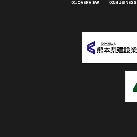
01:OVERVIEW
02:BUSINESS