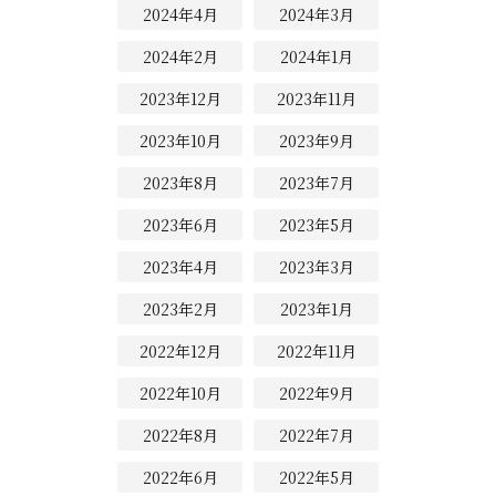
2024年4月
2024年3月
2024年2月
2024年1月
2023年12月
2023年11月
2023年10月
2023年9月
2023年8月
2023年7月
2023年6月
2023年5月
2023年4月
2023年3月
2023年2月
2023年1月
2022年12月
2022年11月
2022年10月
2022年9月
2022年8月
2022年7月
2022年6月
2022年5月