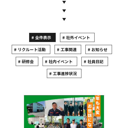
全件表示
社外イベント
リクルート活動
工事関連
お知らせ
研修会
社内イベント
社員日記
工事進捗状況