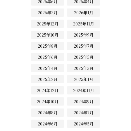
2026年6月
2026年4月
2026年3月
2026年1月
2025年12月
2025年11月
2025年10月
2025年9月
2025年8月
2025年7月
2025年6月
2025年5月
2025年4月
2025年3月
2025年2月
2025年1月
2024年12月
2024年11月
2024年10月
2024年9月
2024年8月
2024年7月
2024年6月
2024年5月