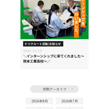
リクルート活動/お知らせ
2025-12-19
＼インターンシップに来てくれました～
熊本工業高校～／
月別アーカイブ
2026年8月
2026年7月