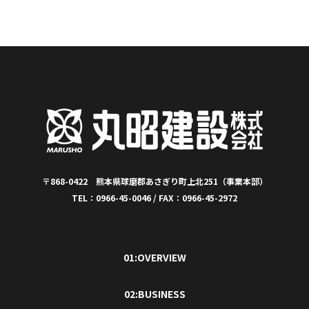
〒868-0422 熊本県球磨郡あさぎり町上北251（事業本部）
TEL：0966-45-0046 / FAX：0966-45-2972
01:OVERVIEW
02:BUSINESS