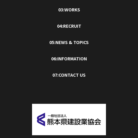
03:WORKS
04:RECRUIT
05:NEWS & TOPICS
06:INFORMATION
07:CONTACT US