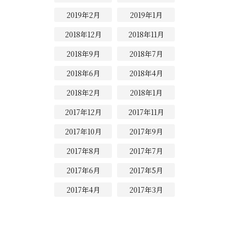
2019年2月
2019年1月
2018年12月
2018年11月
2018年9月
2018年7月
2018年6月
2018年4月
2018年2月
2018年1月
2017年12月
2017年11月
2017年10月
2017年9月
2017年8月
2017年7月
2017年6月
2017年5月
2017年4月
2017年3月