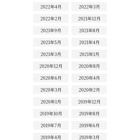
2022年4月
2022年3月
2022年2月
2021年12月
2021年9月
2021年8月
2021年5月
2021年4月
2021年3月
2021年1月
2020年12月
2020年8月
2020年6月
2020年4月
2020年3月
2020年2月
2020年1月
2019年12月
2019年10月
2019年8月
2019年7月
2019年6月
2019年4月
2019年3月