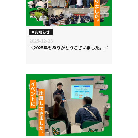
お知らせ
2025-12-26
＼2025年もありがとうございました。／