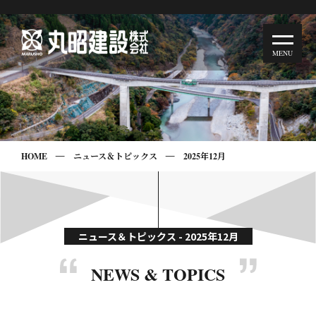
HOME
ニュース＆トピックス
2025年12月
ニュース＆トピックス - 2025年12月
NEWS & TOPICS