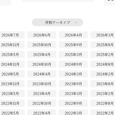
月別アーカイブ
2026年7月
2026年6月
2026年4月
2026年3月
2025年11月
2025年10月
2025年9月
2025年8月
2025年5月
2025年4月
2025年3月
2025年2月
2024年11月
2024年10月
2024年9月
2024年8月
2024年5月
2024年4月
2024年3月
2024年2月
2023年11月
2023年10月
2023年9月
2023年8月
2023年5月
2023年4月
2023年3月
2023年2月
2022年11月
2022年10月
2022年9月
2022年8月
2022年5月
2022年4月
2022年3月
2022年2月