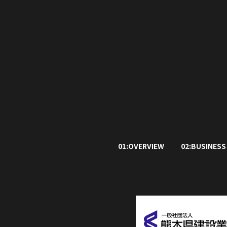
01:OVERVIEW
02:BUSINESS