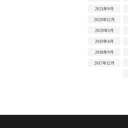
2021年9月
2020年12月
2020年1月
2019年4月
2018年9月
2017年12月