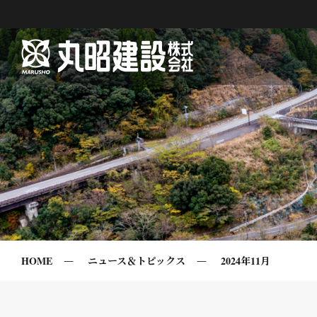
HOME
ニュース＆トピックス
2024年11月