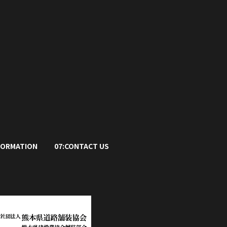
FORMATION
07:CONTACT US