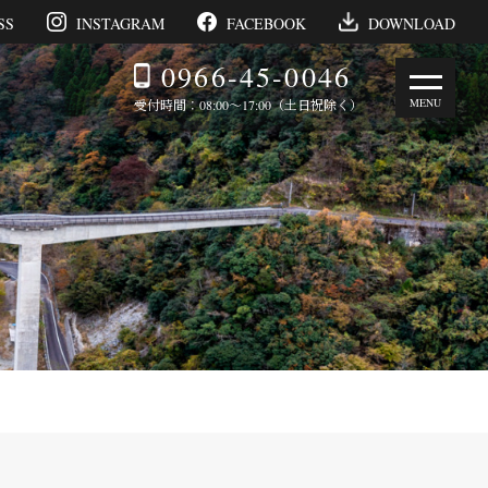
SS
INSTAGRAM
FACEBOOK
DOWNLOAD
0966-45-0046
受付時間：08:00～17:00（土日祝除く）