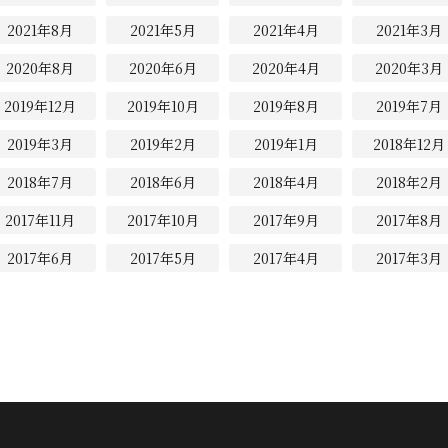
2021年8月
2021年5月
2021年4月
2021年3月
2020年8月
2020年6月
2020年4月
2020年3月
2019年12月
2019年10月
2019年8月
2019年7月
2019年3月
2019年2月
2019年1月
2018年12月
2018年7月
2018年6月
2018年4月
2018年2月
2017年11月
2017年10月
2017年9月
2017年8月
2017年6月
2017年5月
2017年4月
2017年3月