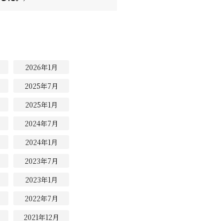
2026年1月
2025年7月
2025年1月
2024年7月
2024年1月
2023年7月
2023年1月
2022年7月
2021年12月