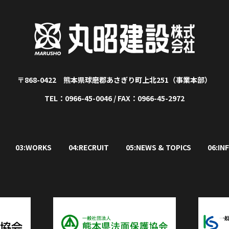
〒868-0422 熊本県球磨郡あさぎり町上北251（事業本部）
TEL：0966-45-0046 / FAX：0966-45-2972
03:WORKS
04:RECRUIT
05:NEWS & TOPICS
06:IN