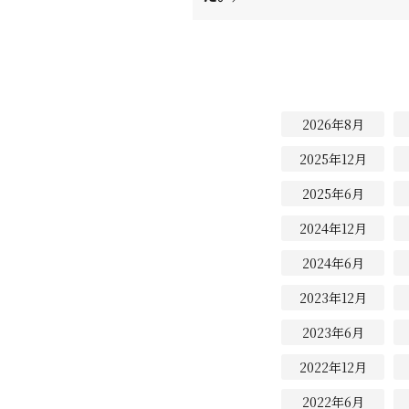
2026年8月
2025年12月
2025年6月
2024年12月
2024年6月
2023年12月
2023年6月
2022年12月
2022年6月