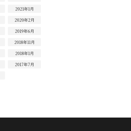
2021年1月
2020年2月
2019年6月
2018年11月
2018年1月
2017年7月