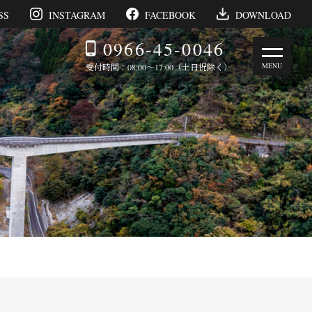
SS
INSTAGRAM
FACEBOOK
DOWNLOAD
0966-45-0046
受付時間：08:00～17:00（土日祝除く）