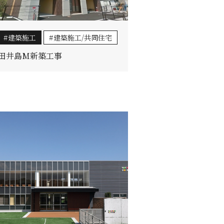
建築施工
建築施工/共同住宅
田井島M新築工事