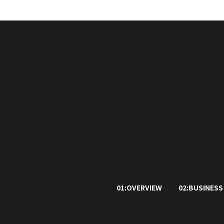
01:OVERVIEW
02:BUSINESS