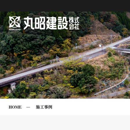
HOME
施工事例