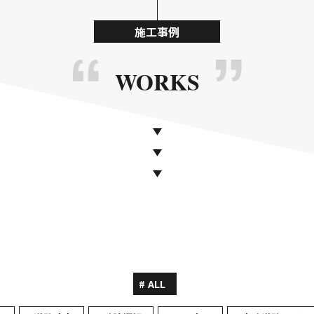
施工事例
WORKS
ALL