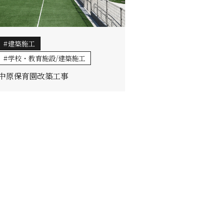
建築施工
学校・教育施設/建築施工
中原保育園改築工事