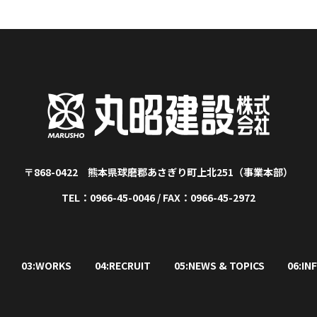
〒868-0422 熊本県球磨郡あさぎり町上北251（事業本部）
TEL：0966-45-0046 / FAX：0966-45-2972
03:WORKS
04:RECRUIT
05:NEWS & TOPICS
06:IN