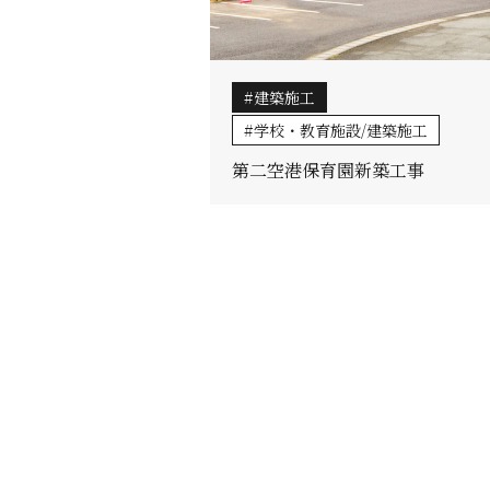
建築施工
学校・教育施設/建築施工
第二空港保育園新築工事