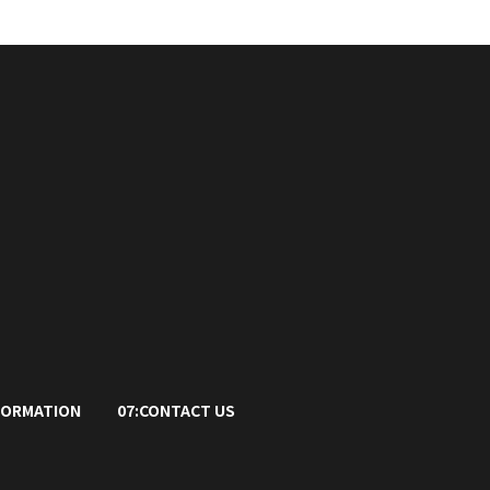
FORMATION
07:CONTACT US