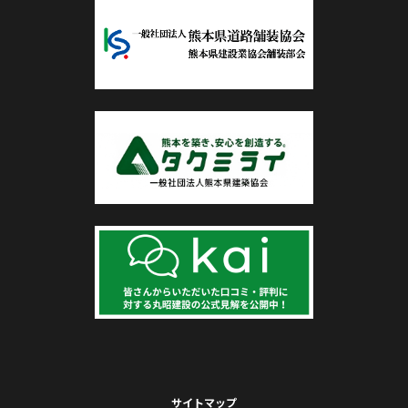
サイトマップ