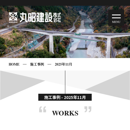
HOME
施工事例
2025年11月
施工事例 - 2025年11月
WORKS