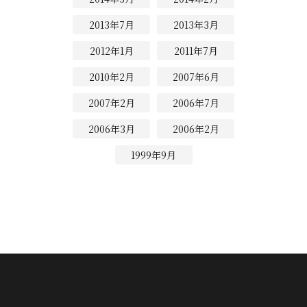
2013年7月
2013年3月
2012年1月
2011年7月
2010年2月
2007年6月
2007年2月
2006年7月
2006年3月
2006年2月
1999年9月