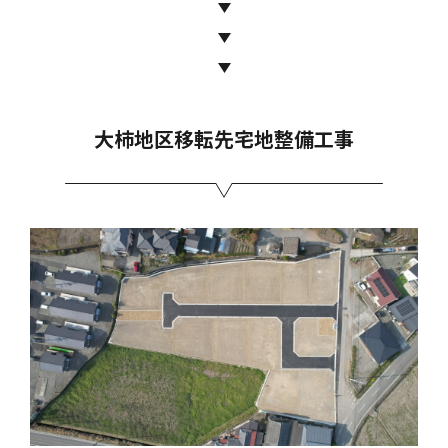
大柿地区移転先宅地整備工事