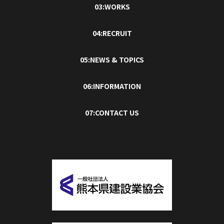
03:WORKS
04:RECRUIT
05:NEWS & TOPICS
06:INFORMATION
07:CONTACT US