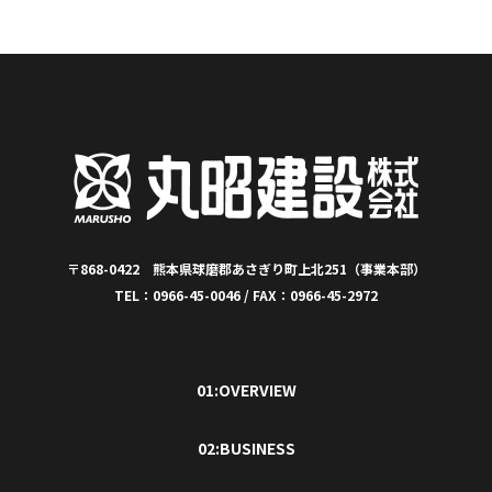
〒868-0422 熊本県球磨郡あさぎり町上北251（事業本部）
TEL：0966-45-0046 / FAX：0966-45-2972
01:OVERVIEW
02:BUSINESS