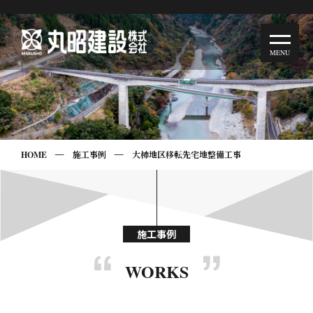
HOME
施工事例
大柿地区移転先宅地整備工事
施工事例
WORKS