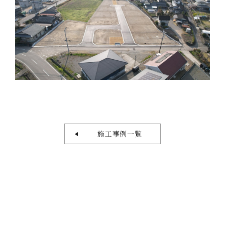
施工事例一覧