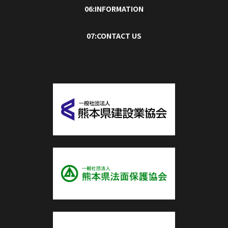
06:INFORMATION
07:CONTACT US