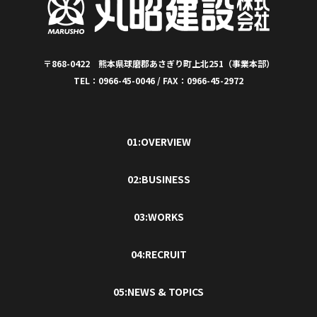
〒868-0422 熊本県球磨郡あさぎり町上北251（事業本部）
TEL：0966-45-0046 / FAX：0966-45-2972
01:OVERVIEW
02:BUSINESS
03:WORKS
04:RECRUIT
05:NEWS & TOPICS