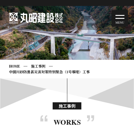
HOME
施工事例
中園川砂防激甚災害対策特別緊急（1号堰堤）工事
施工事例
WORKS