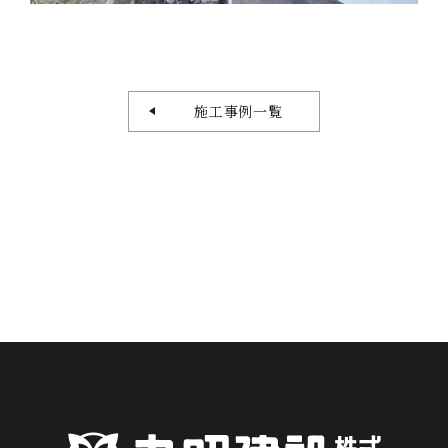
施工事例一覧