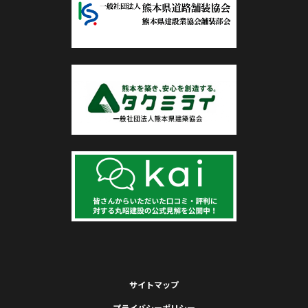
サイトマップ
プライバシーポリシー