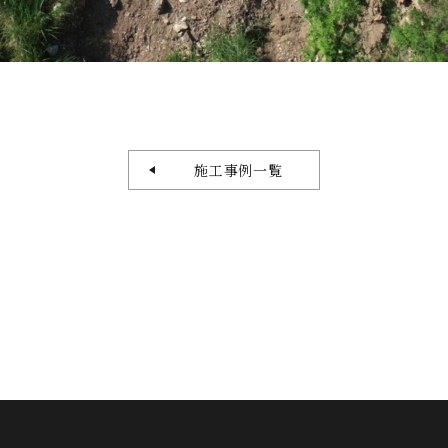
施工事例一覧