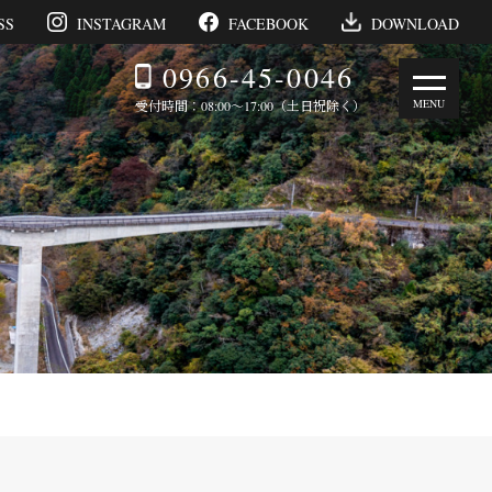
SS
INSTAGRAM
FACEBOOK
DOWNLOAD
0966-45-0046
受付時間：08:00～17:00（土日祝除く）