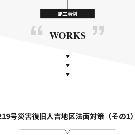
施工事例
WORKS
219号災害復旧人吉地区法面対策（その1