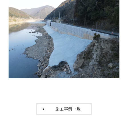
施工事例一覧