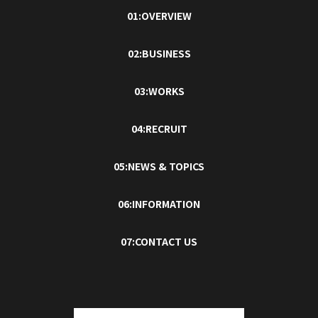
01:OVERVIEW
02:BUSINESS
03:WORKS
04:RECRUIT
05:NEWS & TOPICS
06:INFORMATION
07:CONTACT US