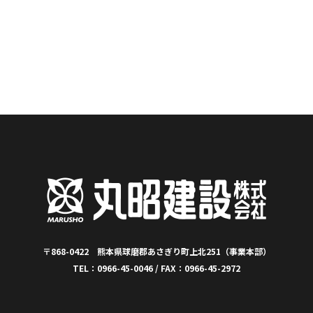
〒868-0422 熊本県球磨郡あさぎり町上北251（事業本部）
TEL：0966-45-0046 / FAX：0966-45-2972