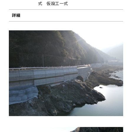
式 仮設工一式
詳細