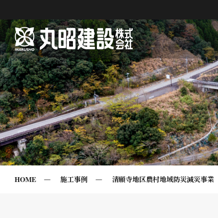
HOME
施工事例
清願寺地区農村地域防災減災事業（