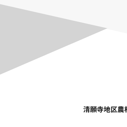
清願寺地区農