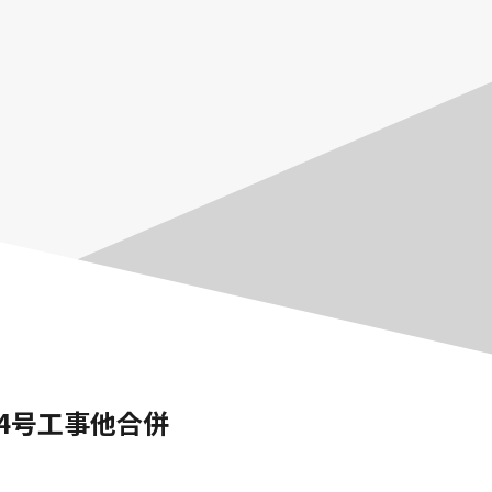
4号工事他合併