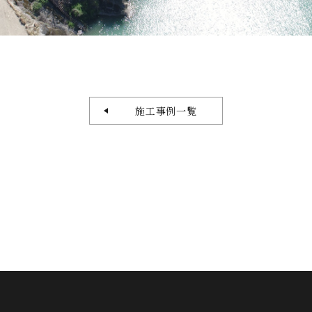
施工事例一覧