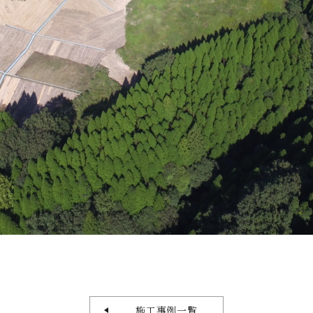
施工事例一覧