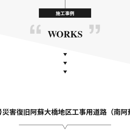
施工事例
WORKS
号災害復旧阿蘇大橋地区工事用道路（南阿