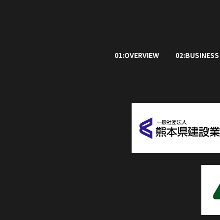
01:OVERVIEW
02:BUSINESS