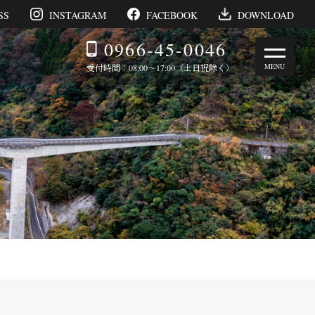
SS
INSTAGRAM
FACEBOOK
DOWNLOAD
0966-45-0046
受付時間：08:00～17:00（土日祝除く）