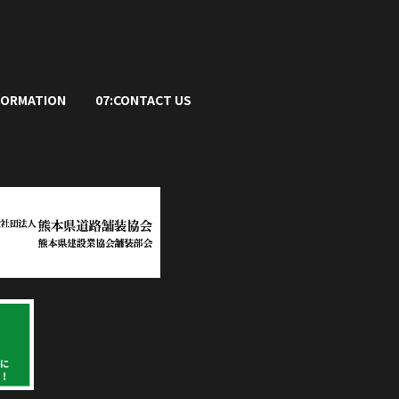
FORMATION
07:CONTACT US