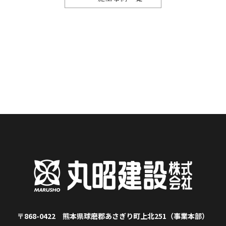
〒868-0422 熊本県球磨郡あさぎり町上北251（事業本部）