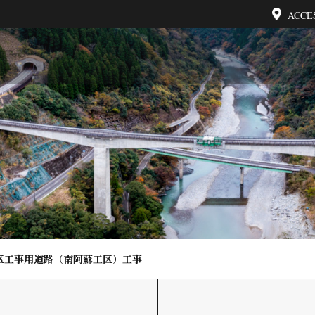
ACCE
区工事用道路（南阿蘇工区）工事