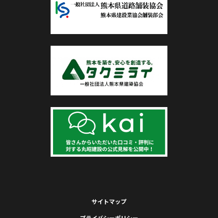
サイトマップ
プライバシーポリシー