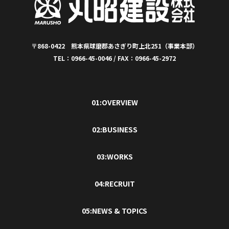
〒868-0422 熊本県球磨郡あさぎり町上北251（事業本部）
TEL：0966-45-0046 / FAX：0966-45-2972
01:OVERVIEW
02:BUSINESS
03:WORKS
04:RECRUIT
05:NEWS & TOPICS