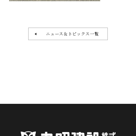
ニュース＆トピックス一覧