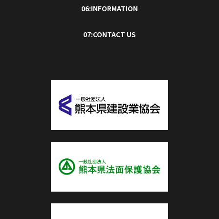
06:INFORMATION
07:CONTACT US