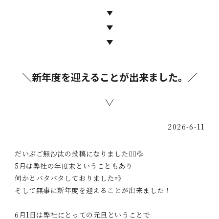
＼新年度を迎えることが出来ました。／
2026-6-11
だいぶご無沙汰の投稿になりました🙇‍♀️💦
5月は弊社の年度末ということもあり
何かとバタバタしておりました💨
そして無事に新年度を迎えることが出来ました！
6月1日は弊社にとっての元旦ということで