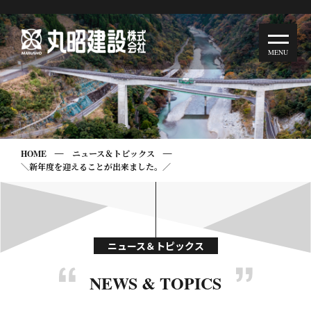
HOME
ニュース＆トピックス
＼新年度を迎えることが出来ました。／
ニュース＆トピックス
NEWS & TOPICS