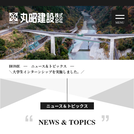
HOME
ニュース＆トピックス
＼大学生インターンシップを実施しました。／
ニュース＆トピックス
NEWS & TOPICS