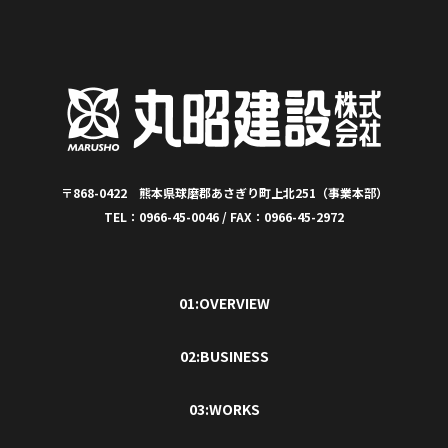
〒868-0422 熊本県球磨郡あさぎり町上北251（事業本部）
TEL：0966-45-0046 / FAX：0966-45-2972
01:OVERVIEW
02:BUSINESS
03:WORKS