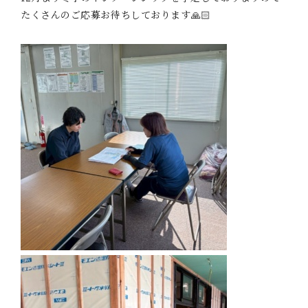
たくさんのご応募お待ちしております🙏🏻