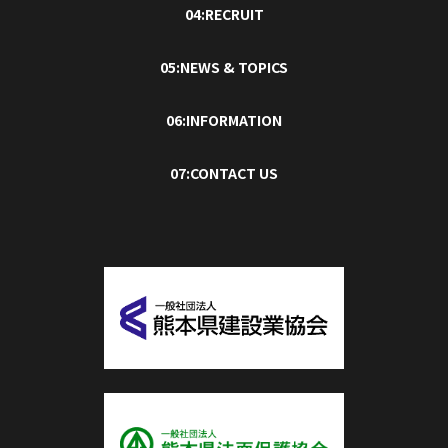
04:RECRUIT
05:NEWS & TOPICS
06:INFORMATION
07:CONTACT US