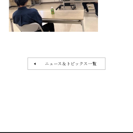
ニュース＆トピックス一覧