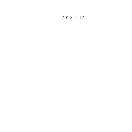
2023-4-12