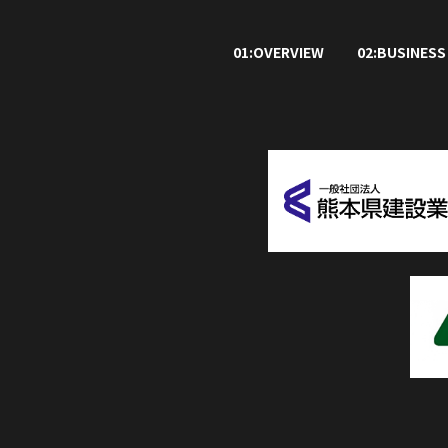
01:OVERVIEW
02:BUSINESS