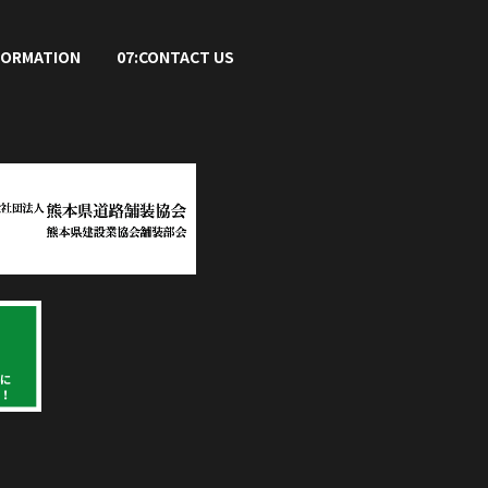
FORMATION
07:CONTACT US