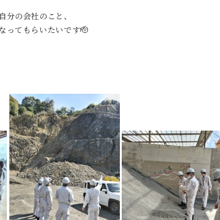
自分の会社のこと、
なってもらいたいです🫡