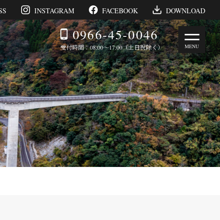
SS
INSTAGRAM
FACEBOOK
DOWNLOAD
0966-45-0046
受付時間：08:00～17:00（土日祝除く）