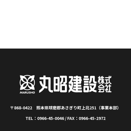
〒868-0422 熊本県球磨郡あさぎり町上北251（事業本部）
TEL：0966-45-0046 / FAX：0966-45-2972