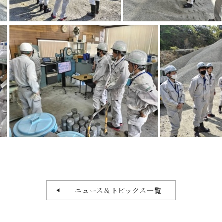
ニュース＆トピックス一覧